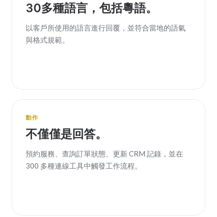
30多種語言，包括粵語。
以客戶所使用的語言進行回覆，並符合當地的語氣
與格式規範。
動作
不僅僅是回答。
預約服務、查詢訂單狀態、更新 CRM 記錄，並在
300 多種連線工具中觸發工作流程。