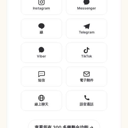
Instagram
Messenger
線
Telegram
Viber
TikTok
短信
電子郵件
線上聊天
語音通話
查看所有 300 多種整合功能 →