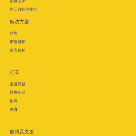
數據管治
第三方軟件整合
解決方案
銷售
市場營銷
顧客服務
行業
金融服務
醫療保健
物流
教育
服務及支援