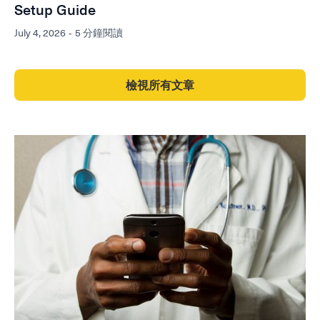
Setup Guide
July 4, 2026
-
5 分鐘閱讀
檢視所有文章