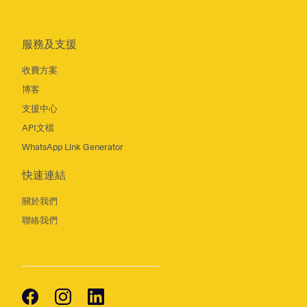
服務及支援
收費方案
博客
支援中心
API文檔
WhatsApp Link Generator
快速連結
關於我們
聯絡我們