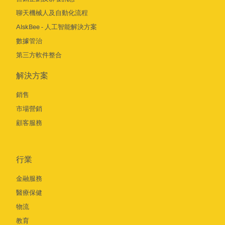
聊天機械人及自動化流程
AiskBee - 人工智能解決方案
數據管治
第三方軟件整合
解決方案
銷售
市場營銷
顧客服務
行業
金融服務
醫療保健
物流
教育