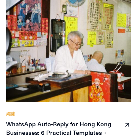
網誌
WhatsApp Auto-Reply for Hong Kong
Businesses: 6 Practical Templates +