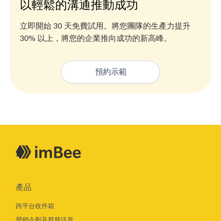
以輕鬆的溝通推動成功
立即開始 30 天免費試用。將您團隊的生產力提升
30% 以上，將您的企業推向成功的新高峰。
預約示範
產品
跨平台收件箱
營銷企劃及群發訊息